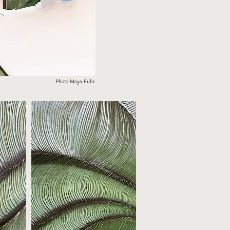
Photo Maya Fuhr