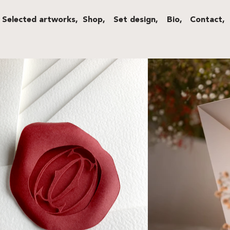
Selected artworks,
Shop,
Set design,
Bio,
Contact,