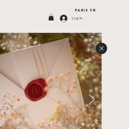
PARIS FR
Log In