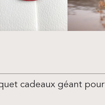
uet cadeaux géant pour 