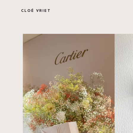
CLOÉ VRIET