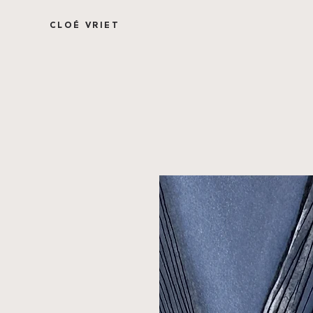
CLOÉ VRIET