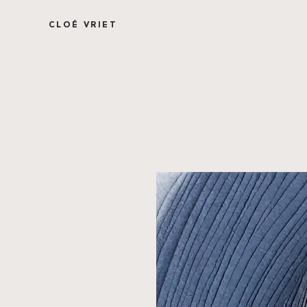
CLOÉ VRIET