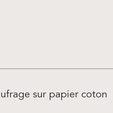
aufrage sur papier coton