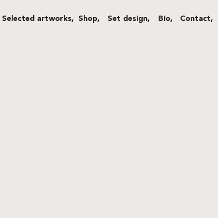
Selected artworks,
Shop,
Set design,
Bio,
Contact,