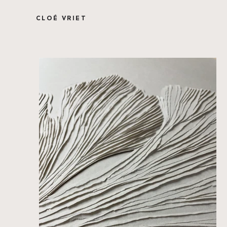
CLOÉ VRIET