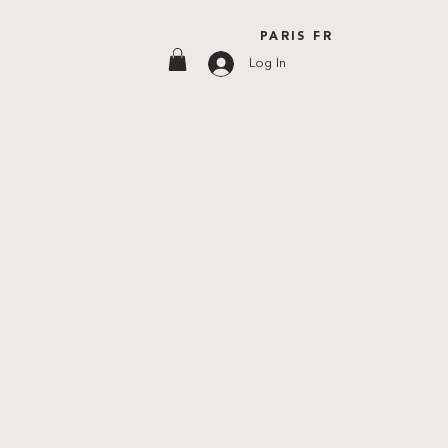
PARIS FR
Log In